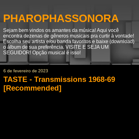
PHAROPHASSONORA
Sejam bem vindos os amantes da música! Aqui você
encontra dezenas de gêneros musicais pra curtir à vontade!
Escolha seu artista e/ou banda favoritos e baixe (download)
o álbum de sua preferência. VISITE E SEJA UM
SEGUIDOR! Opção musical é isso!
6 de fevereiro de 2023
TASTE - Transmissions 1968-69
[Recommended]