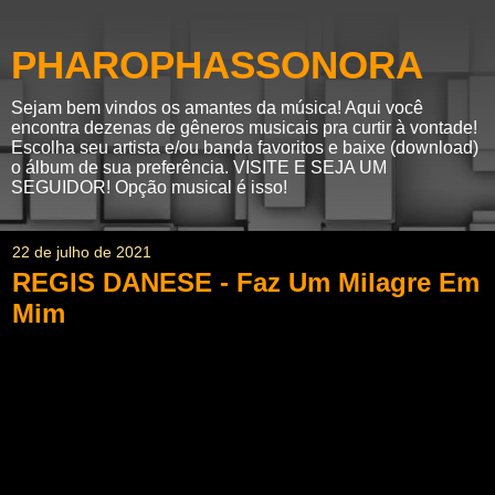
PHAROPHASSONORA
Sejam bem vindos os amantes da música! Aqui você
encontra dezenas de gêneros musicais pra curtir à vontade!
Escolha seu artista e/ou banda favoritos e baixe (download)
o álbum de sua preferência. VISITE E SEJA UM
SEGUIDOR! Opção musical é isso!
22 de julho de 2021
REGIS DANESE - Faz Um Milagre Em
Mim