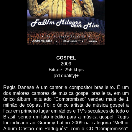
GOSPEL
2009
Bitrate: 256 kbps
[cd quality]+
Regis Danese é um cantor e compositor brasileiro. É um
dos maiores cantores de música gospel brasileira, em um
único álbum intitulado “Compromisso” vendeu mais de 1
milhão de cópias. Foi o único artista de música gospel a
ficar em primeiro lugar em rádios e TV’s seculares de todo o
Brasil, sendo um fato inédito para a música gospel. Regis
foi indicado ao Grammy Latino 2009 na categoria “Melhor
Álbum Cristão em Português”, com o CD “Compromisso”.