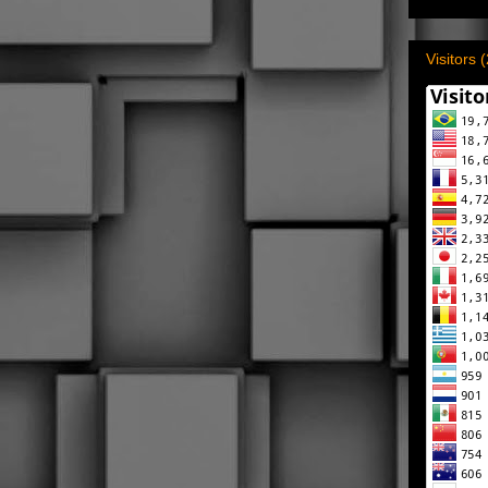
Visitors 