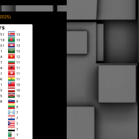
(2025)