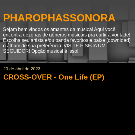
PHAROPHASSONORA
Sejam bem vindos os amantes da música! Aqui você
encontra dezenas de gêneros musicais pra curtir à vontade!
Escolha seu artista e/ou banda favoritos e baixe (download)
o álbum de sua preferência. VISITE E SEJA UM
SEGUIDOR! Opção musical é isso!
20 de abril de 2023
CROSS-OVER - One Life (EP)