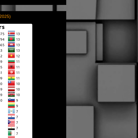
(2025)