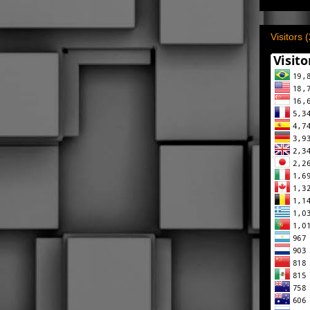
Visitors 