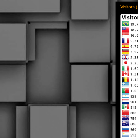
Visitors 