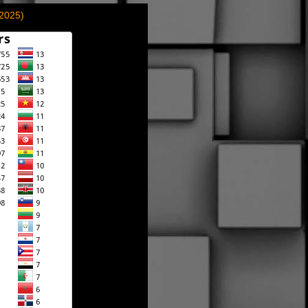
(2025)