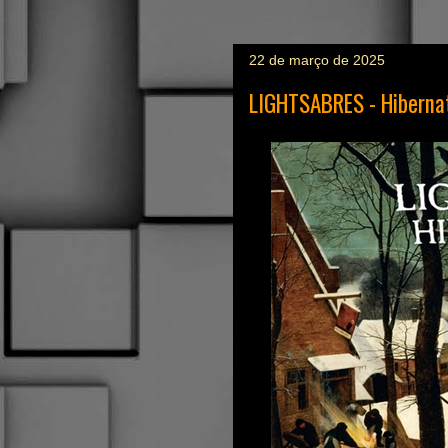
22 de março de 2025
LIGHTSABRES - Hiberna