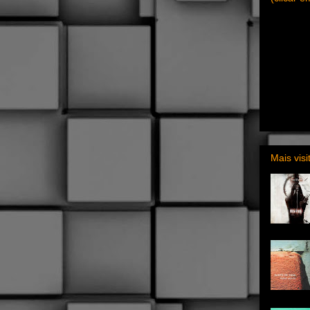
Mais vis