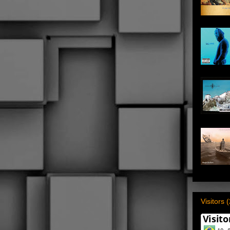
Visitors 