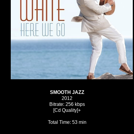
SMOOTH JAZZ
2012
Bitrate: 256 kbps
[Cd Quality]+
Total Time: 53 min