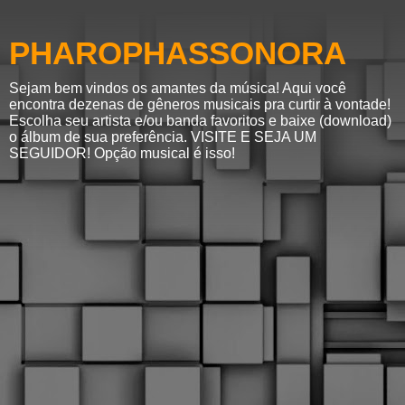
PHAROPHASSONORA
Sejam bem vindos os amantes da música! Aqui você
encontra dezenas de gêneros musicais pra curtir à vontade!
Escolha seu artista e/ou banda favoritos e baixe (download)
o álbum de sua preferência. VISITE E SEJA UM
SEGUIDOR! Opção musical é isso!