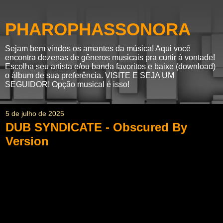
PHAROPHASSONORA
Sejam bem vindos os amantes da música! Aqui você
encontra dezenas de gêneros musicais pra curtir à vontade!
Escolha seu artista e/ou banda favoritos e baixe (download)
o álbum de sua preferência. VISITE E SEJA UM
SEGUIDOR! Opção musical é isso!
5 de julho de 2025
DUB SYNDICATE - Obscured By
Version