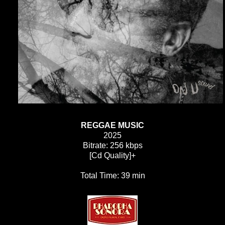
REGGAE MUSIC
2025
Bitrate: 256 kbps
[Cd Quality]+
Total Time: 39 min