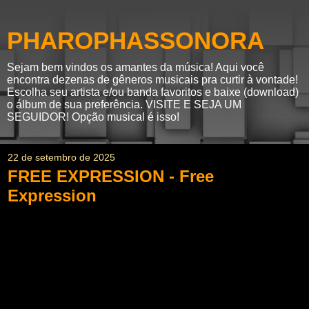
PHAROPHASSONORA
Sejam bem vindos os amantes da música! Aqui você
encontra dezenas de gêneros musicais pra curtir à vontade!
Escolha seu artista e/ou banda favoritos e baixe (download)
o álbum de sua preferência. VISITE E SEJA UM
SEGUIDOR! Opção musical é isso!
22 de setembro de 2025
FREE EXPRESSION - Free
Expression