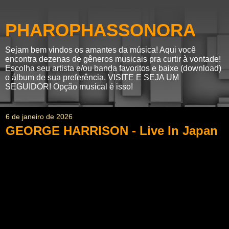
PHAROPHASSONORA
Sejam bem vindos os amantes da música! Aqui você
encontra dezenas de gêneros musicais pra curtir à vontade!
Escolha seu artista e/ou banda favoritos e baixe (download)
o álbum de sua preferência. VISITE E SEJA UM
SEGUIDOR! Opção musical é isso!
6 de janeiro de 2026
GEORGE HARRISON - Live In Japan