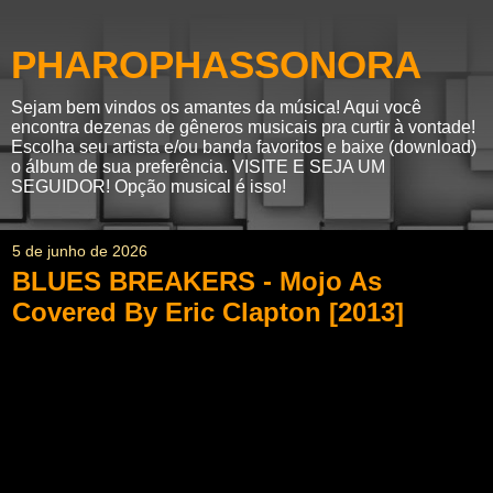
PHAROPHASSONORA
Sejam bem vindos os amantes da música! Aqui você
encontra dezenas de gêneros musicais pra curtir à vontade!
Escolha seu artista e/ou banda favoritos e baixe (download)
o álbum de sua preferência. VISITE E SEJA UM
SEGUIDOR! Opção musical é isso!
5 de junho de 2026
BLUES BREAKERS - Mojo As
Covered By Eric Clapton [2013]