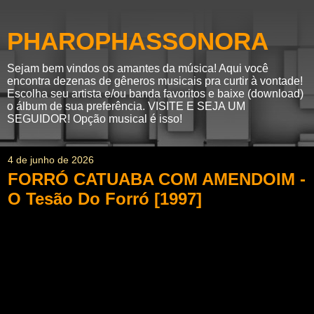
PHAROPHASSONORA
Sejam bem vindos os amantes da música! Aqui você
encontra dezenas de gêneros musicais pra curtir à vontade!
Escolha seu artista e/ou banda favoritos e baixe (download)
o álbum de sua preferência. VISITE E SEJA UM
SEGUIDOR! Opção musical é isso!
4 de junho de 2026
FORRÓ CATUABA COM AMENDOIM -
O Tesão Do Forró [1997]