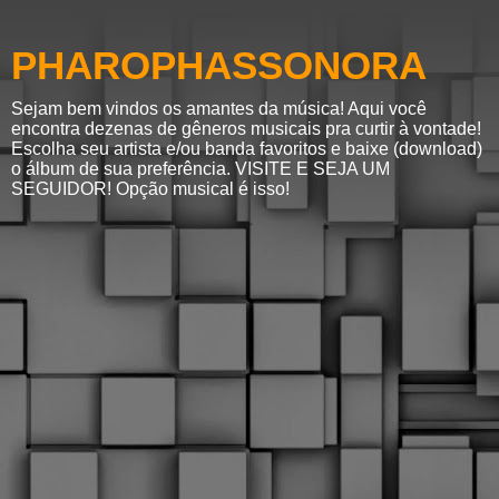
PHAROPHASSONORA
Sejam bem vindos os amantes da música! Aqui você
encontra dezenas de gêneros musicais pra curtir à vontade!
Escolha seu artista e/ou banda favoritos e baixe (download)
o álbum de sua preferência. VISITE E SEJA UM
SEGUIDOR! Opção musical é isso!