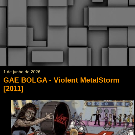
1 de junho de 2026
GAE BOLGA - Violent MetalStorm
[2011]