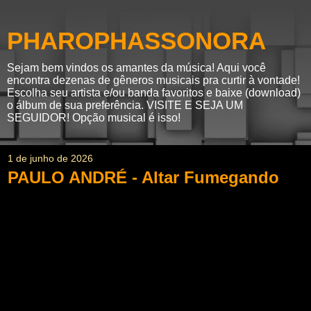
PHAROPHASSONORA
Sejam bem vindos os amantes da música! Aqui você
encontra dezenas de gêneros musicais pra curtir à vontade!
Escolha seu artista e/ou banda favoritos e baixe (download)
o álbum de sua preferência. VISITE E SEJA UM
SEGUIDOR! Opção musical é isso!
1 de junho de 2026
PAULO ANDRÉ - Altar Fumegando