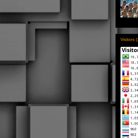
Visitors 