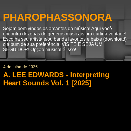
PHAROPHASSONORA
Sejam bem vindos os amantes da música! Aqui você
encontra dezenas de gêneros musicais pra curtir à vontade!
Escolha seu artista e/ou banda favoritos e baixe (download)
o álbum de sua preferência. VISITE E SEJA UM
SEGUIDOR! Opção musical é isso!
4 de julho de 2026
A. LEE EDWARDS - Interpreting
Heart Sounds Vol. 1 [2025]