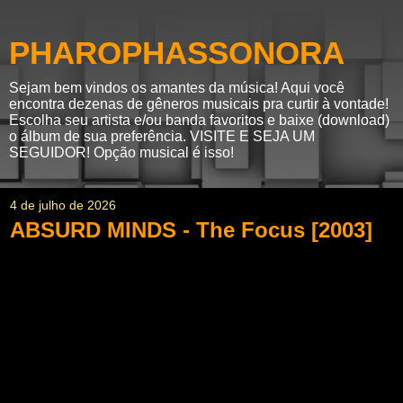
PHAROPHASSONORA
Sejam bem vindos os amantes da música! Aqui você
encontra dezenas de gêneros musicais pra curtir à vontade!
Escolha seu artista e/ou banda favoritos e baixe (download)
o álbum de sua preferência. VISITE E SEJA UM
SEGUIDOR! Opção musical é isso!
4 de julho de 2026
ABSURD MINDS - The Focus [2003]