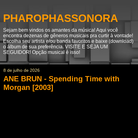
PHAROPHASSONORA
Sejam bem vindos os amantes da música! Aqui você
encontra dezenas de gêneros musicais pra curtir à vontade!
Escolha seu artista e/ou banda favoritos e baixe (download)
o álbum de sua preferência. VISITE E SEJA UM
SEGUIDOR! Opção musical é isso!
8 de julho de 2026
ANE BRUN - Spending Time with
Morgan [2003]