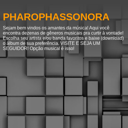
PHAROPHASSONORA
Sejam bem vindos os amantes da música! Aqui você
encontra dezenas de gêneros musicais pra curtir à vontade!
Escolha seu artista e/ou banda favoritos e baixe (download)
o álbum de sua preferência. VISITE E SEJA UM
SEGUIDOR! Opção musical é isso!