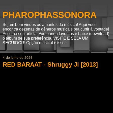
PHAROPHASSONORA
Sejam bem vindos os amantes da música! Aqui você
encontra dezenas de gêneros musicais pra curtir à vontade!
Escolha seu artista e/ou banda favoritos e baixe (download)
o álbum de sua preferência. VISITE E SEJA UM
SEGUIDOR! Opção musical é isso!
4 de julho de 2026
RED BARAAT - Shruggy Ji [2013]