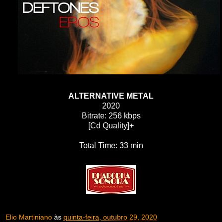
ALTERNATIVE METAL
2020
Bitrate: 256 kbps
[Cd Quality]+
Total Time: 33 min
Elio Martiniano
às
quinta-feira, outubro 29, 2020