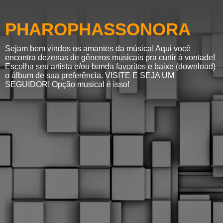
PHAROPHASSONORA
Sejam bem vindos os amantes da música! Aqui você
encontra dezenas de gêneros musicais pra curtir à vontade!
Escolha seu artista e/ou banda favoritos e baixe (download)
o álbum de sua preferência. VISITE E SEJA UM
SEGUIDOR! Opção musical é isso!