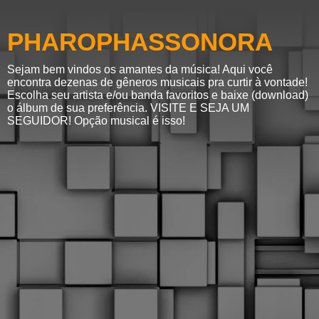
PHAROPHASSONORA
Sejam bem vindos os amantes da música! Aqui você
encontra dezenas de gêneros musicais pra curtir à vontade!
Escolha seu artista e/ou banda favoritos e baixe (download)
o álbum de sua preferência. VISITE E SEJA UM
SEGUIDOR! Opção musical é isso!