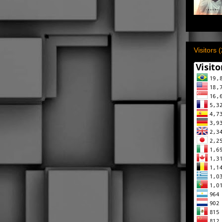
Visitors 