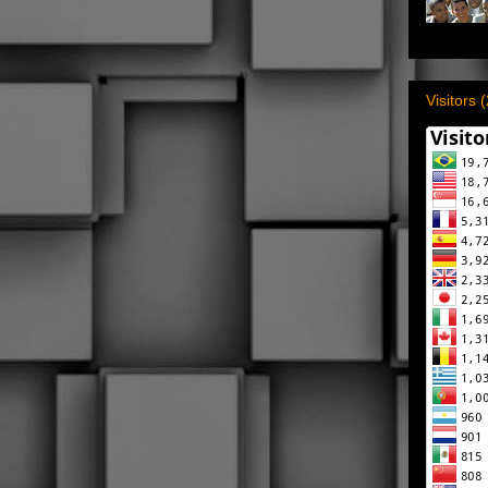
Visitors 