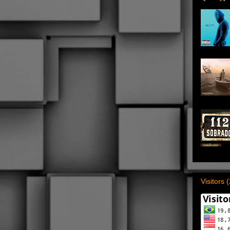
Visitors 