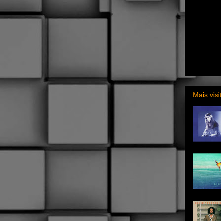
Mais vis