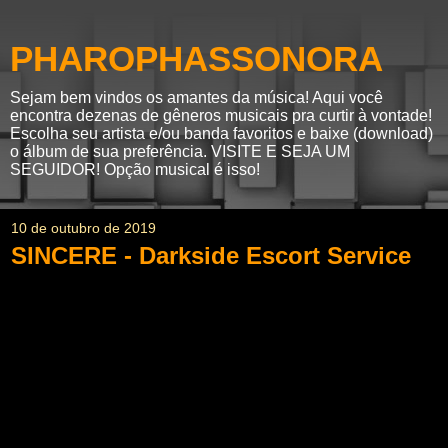
PHAROPHASSONORA
Sejam bem vindos os amantes da música! Aqui você
encontra dezenas de gêneros musicais pra curtir à vontade!
Escolha seu artista e/ou banda favoritos e baixe (download)
o álbum de sua preferência. VISITE E SEJA UM
SEGUIDOR! Opção musical é isso!
10 de outubro de 2019
SINCERE - Darkside Escort Service