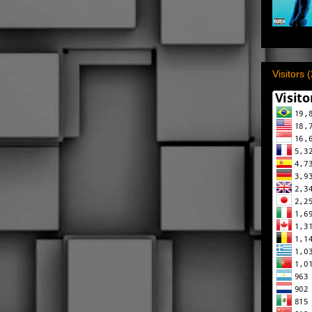
Visitors 