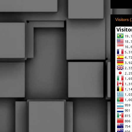
Visitors 