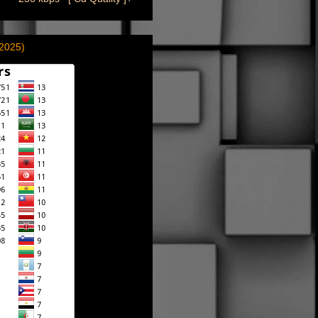
(2025)