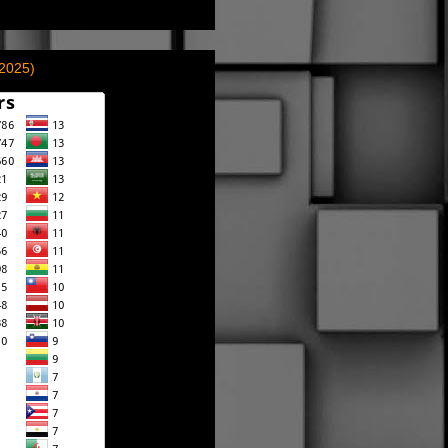
(2025)