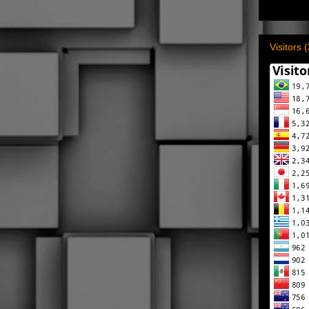
Visitors 