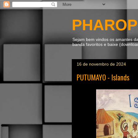
PHAROP
Sejam bem vindos os amantes da m
banda favoritos e baixe (downlo
16 de novembro de 2024
PUTUMAYO - Islands