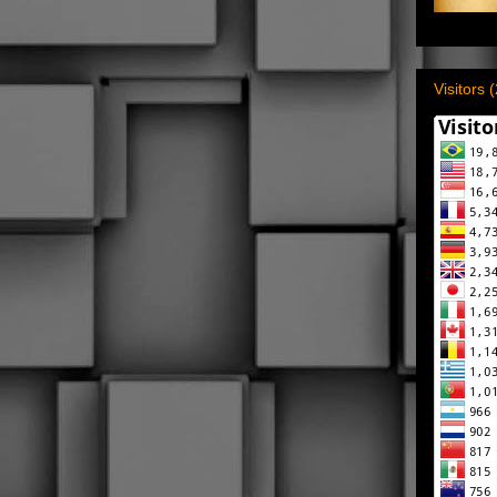
Visitors 