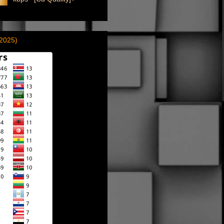
(2025)