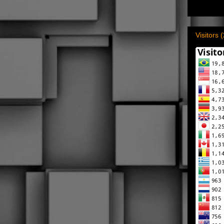
Visitors 