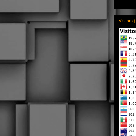
Visitors 