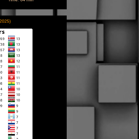
(2025)