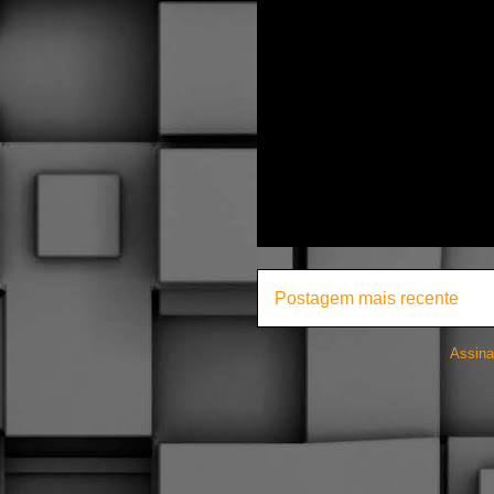
Postagem mais recente
Assina