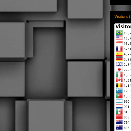
Visitors 