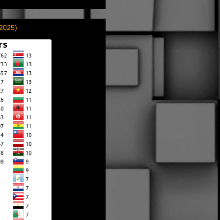
(2025)