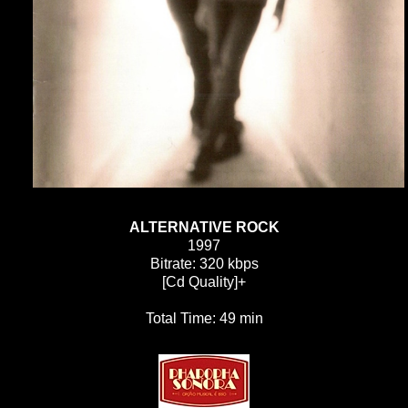
ALTERNATIVE ROCK
1997
Bitrate: 320 kbps
[Cd Quality]+
Total Time: 49 min