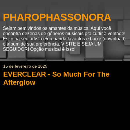
PHAROPHASSONORA
Sejam bem vindos os amantes da música! Aqui você
encontra dezenas de gêneros musicais pra curtir à vontade!
Escolha seu artista e/ou banda favoritos e baixe (download)
o álbum de sua preferência. VISITE E SEJA UM
SEGUIDOR! Opção musical é isso!
15 de fevereiro de 2025
EVERCLEAR - So Much For The
Afterglow