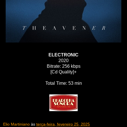
ELECTRONIC
2020
Bitrate: 256 kbps
[Cd Quality]+
Total Time: 53 min
Elio Martiniano
às
terça-feira, fevereiro 25, 2025