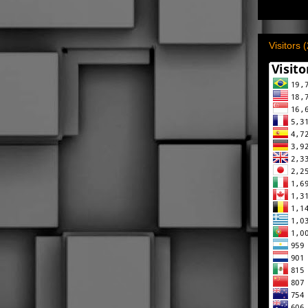
Visitors 