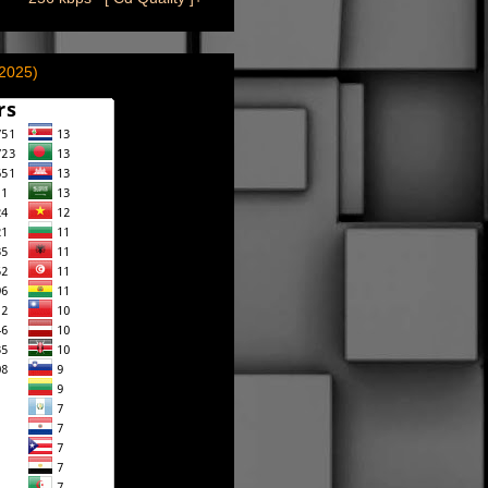
(2025)