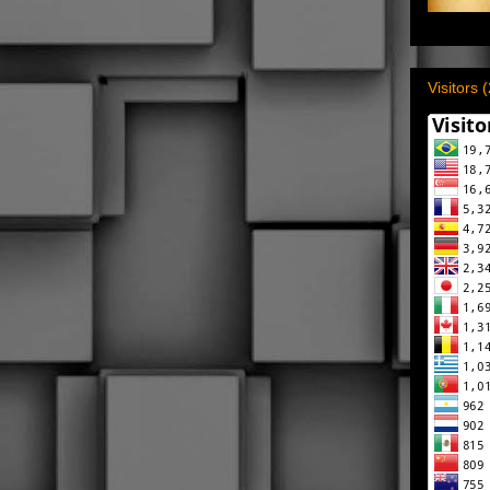
Visitors 