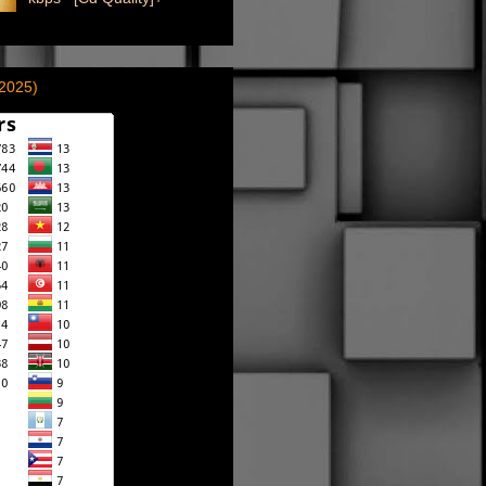
(2025)