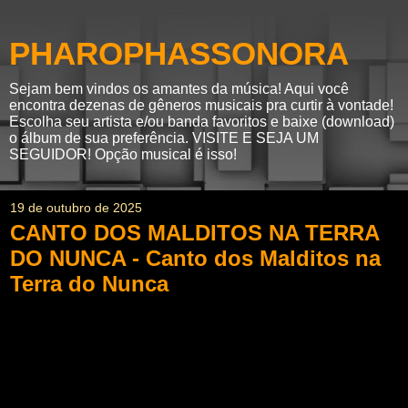
PHAROPHASSONORA
Sejam bem vindos os amantes da música! Aqui você
encontra dezenas de gêneros musicais pra curtir à vontade!
Escolha seu artista e/ou banda favoritos e baixe (download)
o álbum de sua preferência. VISITE E SEJA UM
SEGUIDOR! Opção musical é isso!
19 de outubro de 2025
CANTO DOS MALDITOS NA TERRA
DO NUNCA - Canto dos Malditos na
Terra do Nunca