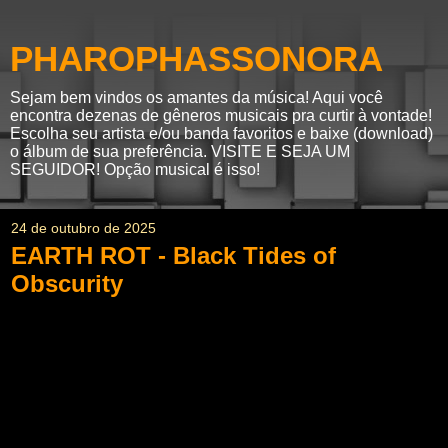
PHAROPHASSONORA
Sejam bem vindos os amantes da música! Aqui você
encontra dezenas de gêneros musicais pra curtir à vontade!
Escolha seu artista e/ou banda favoritos e baixe (download)
o álbum de sua preferência. VISITE E SEJA UM
SEGUIDOR! Opção musical é isso!
24 de outubro de 2025
EARTH ROT - Black Tides of
Obscurity