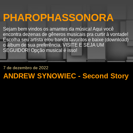
PHAROPHASSONORA
Sejam bem vindos os amantes da música! Aqui você
encontra dezenas de gêneros musicais pra curtir à vontade!
Escolha seu artista e/ou banda favoritos e baixe (download)
o álbum de sua preferência. VISITE E SEJA UM
SEGUIDOR! Opção musical é isso!
7 de dezembro de 2022
ANDREW SYNOWIEC - Second Story