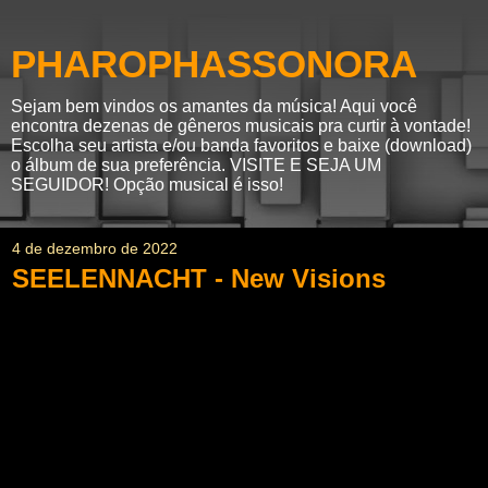
PHAROPHASSONORA
Sejam bem vindos os amantes da música! Aqui você
encontra dezenas de gêneros musicais pra curtir à vontade!
Escolha seu artista e/ou banda favoritos e baixe (download)
o álbum de sua preferência. VISITE E SEJA UM
SEGUIDOR! Opção musical é isso!
4 de dezembro de 2022
SEELENNACHT - New Visions