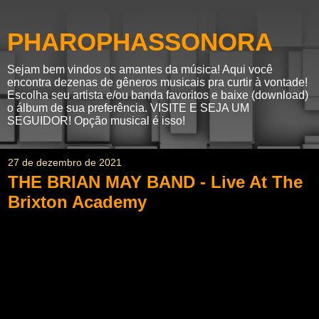
PHAROPHASSONORA
Sejam bem vindos os amantes da música! Aqui você
encontra dezenas de gêneros musicais pra curtir à vontade!
Escolha seu artista e/ou banda favoritos e baixe (download)
o álbum de sua preferência. VISITE E SEJA UM
SEGUIDOR! Opção musical é isso!
27 de dezembro de 2021
THE BRIAN MAY BAND - Live At The
Brixton Academy