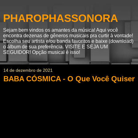
PHAROPHASSONORA
Sejam bem vindos os amantes da música! Aqui você
encontra dezenas de gêneros musicais pra curtir à vontade!
Escolha seu artista e/ou banda favoritos e baixe (download)
o álbum de sua preferência. VISITE E SEJA UM
SEGUIDOR! Opção musical é isso!
14 de dezembro de 2021
BABA CÓSMICA - O Que Você Quiser