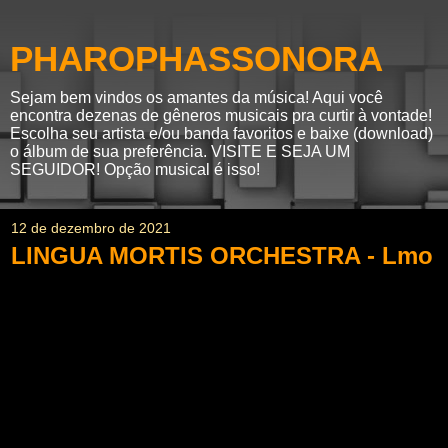
PHAROPHASSONORA
Sejam bem vindos os amantes da música! Aqui você
encontra dezenas de gêneros musicais pra curtir à vontade!
Escolha seu artista e/ou banda favoritos e baixe (download)
o álbum de sua preferência. VISITE E SEJA UM
SEGUIDOR! Opção musical é isso!
12 de dezembro de 2021
LINGUA MORTIS ORCHESTRA - Lmo