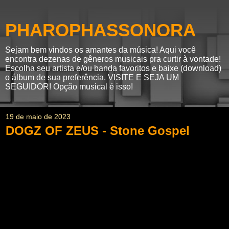
PHAROPHASSONORA
Sejam bem vindos os amantes da música! Aqui você
encontra dezenas de gêneros musicais pra curtir à vontade!
Escolha seu artista e/ou banda favoritos e baixe (download)
o álbum de sua preferência. VISITE E SEJA UM
SEGUIDOR! Opção musical é isso!
19 de maio de 2023
DOGZ OF ZEUS - Stone Gospel