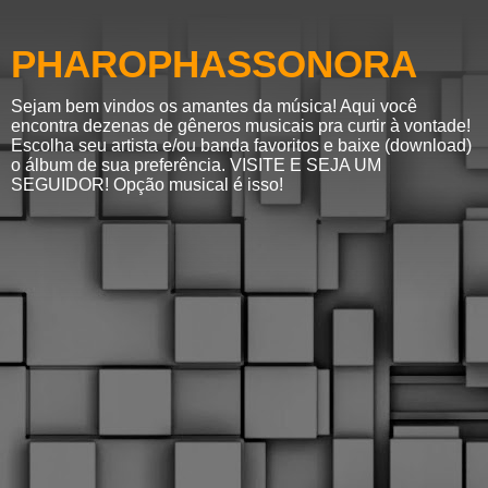
PHAROPHASSONORA
Sejam bem vindos os amantes da música! Aqui você
encontra dezenas de gêneros musicais pra curtir à vontade!
Escolha seu artista e/ou banda favoritos e baixe (download)
o álbum de sua preferência. VISITE E SEJA UM
SEGUIDOR! Opção musical é isso!