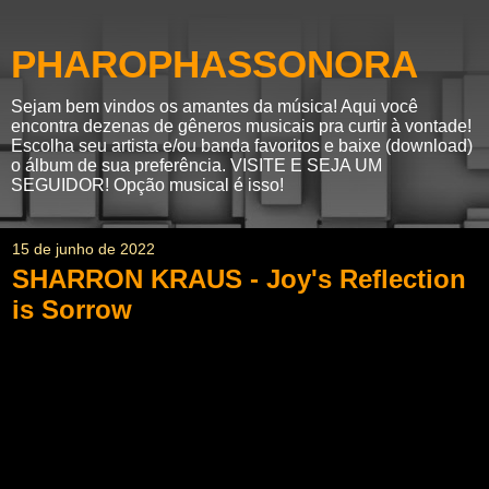
PHAROPHASSONORA
Sejam bem vindos os amantes da música! Aqui você
encontra dezenas de gêneros musicais pra curtir à vontade!
Escolha seu artista e/ou banda favoritos e baixe (download)
o álbum de sua preferência. VISITE E SEJA UM
SEGUIDOR! Opção musical é isso!
15 de junho de 2022
SHARRON KRAUS - Joy's Reflection
is Sorrow