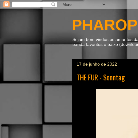
PHAROP
Sejam bem vindos os amantes da m
banda favoritos e baixe (downlo
17 de junho de 2022
THE FUR - Sonntag