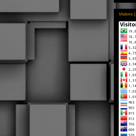
Visitors 