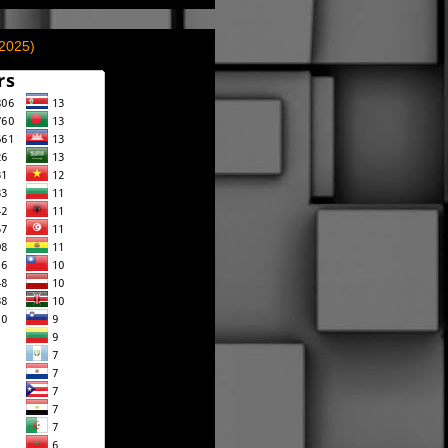
(2025)